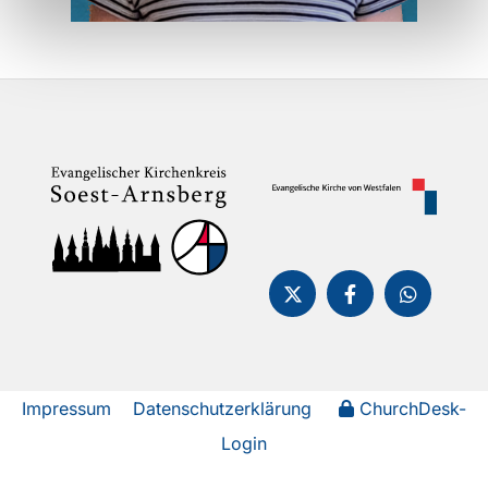
Impressum
Datenschutzerklärung
ChurchDesk-
Login