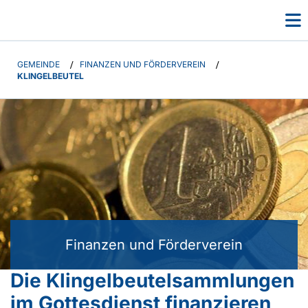
GEMEINDE
/
FINANZEN UND FÖRDERVEREIN
/
KLINGELBEUTEL
Finanzen und Förderverein
Die Klingelbeutelsammlungen
im Gottesdienst finanzieren