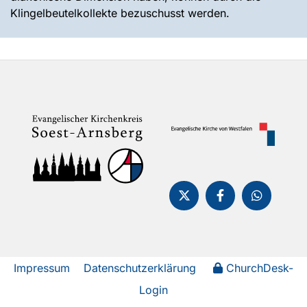
Klingelbeutelkollekte bezuschusst werden.
Impressum
Datenschutzerklärung
ChurchDesk-
Login