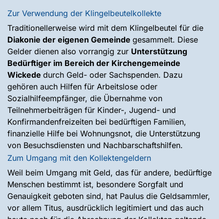
Zur Verwendung der Klingelbeutelkollekte
Traditionellerweise wird mit dem Klingelbeutel für die
Diakonie der eigenen Gemeinde
gesammelt. Diese
Gelder dienen also vorrangig zur
Unterstützung
Bedürftiger im Bereich der Kirchengemeinde
Wickede
durch Geld- oder Sachspenden. Dazu
gehören auch Hilfen für Arbeitslose oder
Sozialhilfeempfänger, die Übernahme von
Teilnehmerbeiträgen für Kinder-, Jugend- und
Konfirmandenfreizeiten bei bedürftigen Familien,
finanzielle Hilfe bei Wohnungsnot, die Unterstützung
von Besuchsdiensten und Nachbarschaftshilfen.
Zum Umgang mit den Kollektengeldern
Weil beim Umgang mit Geld, das für andere, bedürftige
Menschen bestimmt ist, besondere Sorgfalt und
Genauigkeit geboten sind, hat Paulus die Geldsammler,
vor allem Titus, ausdrücklich legitimiert und das auch