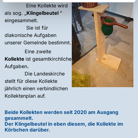
Eine Kollekte wird
als sog. „
Klingelbeutel
“
eingesammelt.
Sie ist für
diakonische Aufgaben
unserer Gemeinde bestimmt.
Eine zweite
Kollekte
ist gesamtkirchliche
Aufgaben
.
Die Landeskirche
stellt für diese Kollekte
jährlich einen verbindlichen
Kollektenplan auf.
Beide Kollekten werden seit 2020 am Ausgang
gesammelt.
Der Klingelbeutel in eben diesem, die Kollekte im
Körbchen darüber.