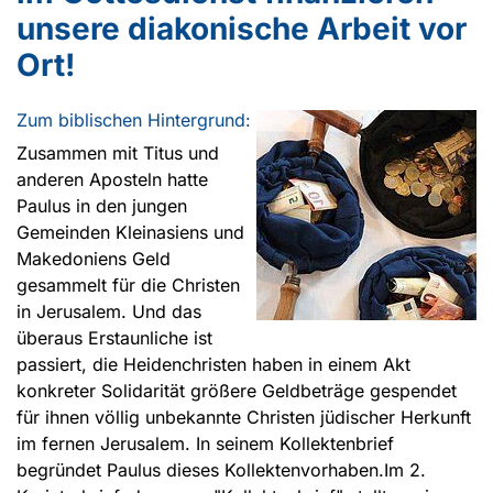
unsere diakonische Arbeit vor
Ort!
Zum biblischen Hintergrund:
Zusammen mit Titus und
anderen Aposteln hatte
Paulus in den jungen
Gemeinden Kleinasiens und
Makedoniens Geld
gesammelt für die Christen
in Jerusalem. Und das
überaus Erstaunliche ist
passiert, die Heidenchristen haben in einem Akt
konkreter Solidarität größere Geldbeträge gespendet
für ihnen völlig unbekannte Christen jüdischer Herkunft
im fernen Jerusalem. In seinem Kollektenbrief
begründet Paulus dieses Kollektenvorhaben.Im 2.