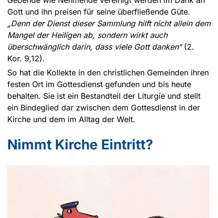
Gebende wie Nehmende vereinigt werden im Dank an
Gott und ihn preisen für seine überfließende Güte.
„Denn der Dienst dieser Sammlung hilft nicht allein dem
Mangel der Heiligen ab, sondern wirkt auch
überschwänglich darin, dass viele Gott danken“
(2.
Kor. 9,12).
So hat die Kollekte in den christlichen Gemeinden ihren
festen Ort im Gottesdienst gefunden und bis heute
behalten. Sie ist ein Bestandteil der Liturgie und stellt
ein Bindeglied dar zwischen dem Gottesdienst in der
Kirche und dem im Alltag der Welt.
Nimmt Kirche Eintritt?