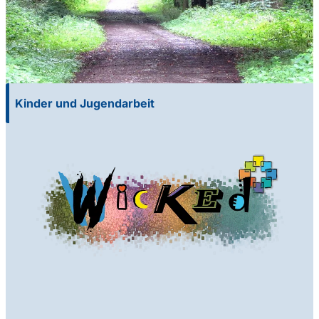
Kinder und Jugendarbeit