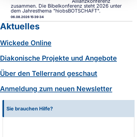
Allianzkonferenz
zusammen. Die Bibelkonferenz steht 2026 unter
dem Jahresthema "hiobsBOTSCHAFT".
06.08.2026 15:39:34
Aktuelles
Wickede Online
Diakonische Projekte und Angebote
Über den Tellerrand geschaut
Anmeldung zum neuen Newsletter
Sie brauchen Hilfe?