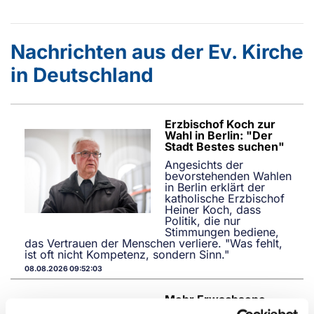
Nachrichten aus der Ev. Kirche
in Deutschland
Erzbischof Koch zur
Wahl in Berlin: "Der
Stadt Bestes suchen"
Angesichts der
bevorstehenden Wahlen
in Berlin erklärt der
katholische Erzbischof
Heiner Koch, dass
Politik, die nur
Stimmungen bediene,
das Vertrauen der Menschen verliere. "Was fehlt,
ist oft nicht Kompetenz, sondern Sinn."
08.08.2026 09:52:03
Mehr Erwachsene
ließen sich 2025