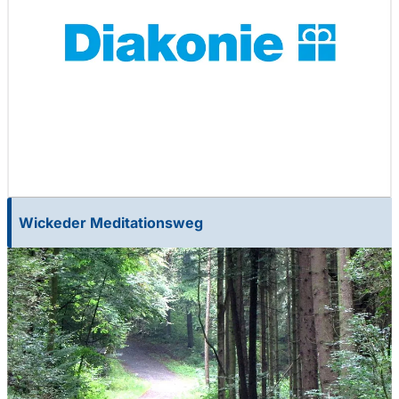
Wickeder Meditationsweg