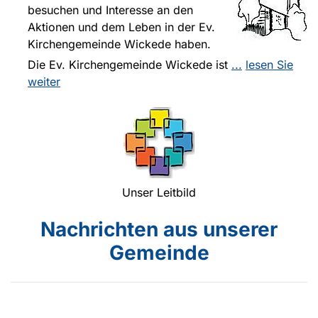
besuchen und Interesse an den
Aktionen und dem Leben in der Ev.
Kirchengemeinde Wickede haben.
Die Ev. Kirchengemeinde Wickede ist
...
lesen Sie
weiter
Unser Leitbild
Nachrichten aus unserer
Gemeinde