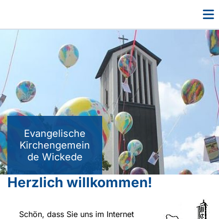
Evangelische
Kirchengemein
de Wickede
Herzlich willkommen!
Schön, dass Sie uns im Internet