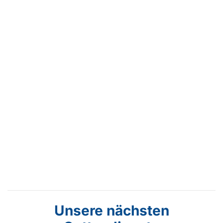
Unsere nächsten