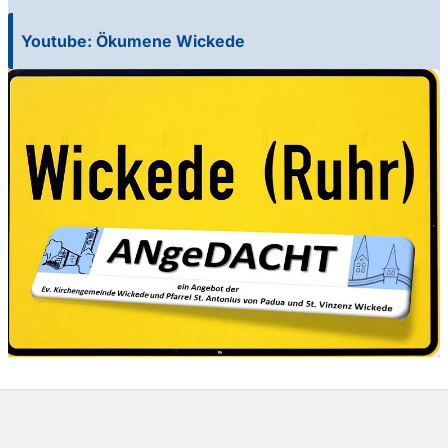
Youtube: Ökumene Wickede