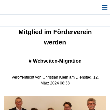
Mitglied im Förderverein
werden
#
Webseiten-Migration
Veröffentlicht von Christian Klein am Dienstag, 12.
März 2024 08:33