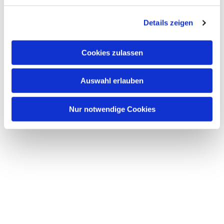
Dies könnte Sie auch
interessieren
Details zeigen
Cookies zulassen
Auswahl erlauben
Nur notwendige Cookies