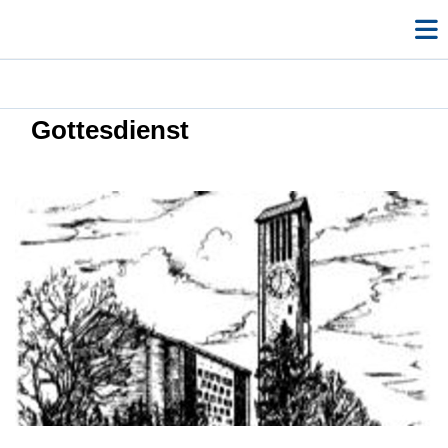
Gottesdienst