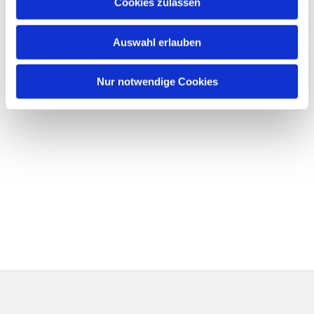
Cookies zulassen
Auswahl erlauben
Nur notwendige Cookies