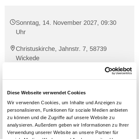
Sonntag, 14. November 2027, 09:30
Uhr
Christuskirche, Jahnstr. 7, 58739
Wickede
Diese Webseite verwendet Cookies
Wir verwenden Cookies, um Inhalte und Anzeigen zu
personalisieren, Funktionen für soziale Medien anbieten
zu können und die Zugriffe auf unsere Website zu
analysieren. Außerdem geben wir Informationen zu Ihrer
Verwendung unserer Website an unsere Partner für